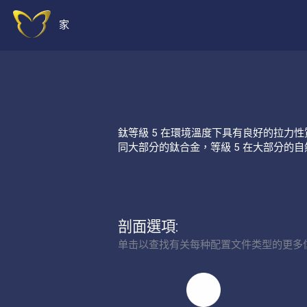
家
鈦等級 5 在環境溫度下具有良好的拉力性
同大部分的鈦合金，等級 5 在大部分的
剖面選項:
单击以查找有关每种配置文件类型的更多信