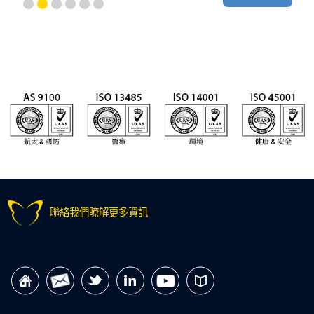
聯絡我們瞭解更多資訊