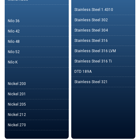
Stainless Steel 1.4310
Stainless Steel 302
Nilo 36
Stainless Steel 304
Nilo 42
Stainless Steel 316
Nilo 48
Stainless Steel 316 LVM
Nilo 52
Stainless Steel 316 Ti
Nilo K
DTD 189A
Stainless Steel 321
Nickel 200
Nickel 201
Nickel 205
Nickel 212
Nickel 270