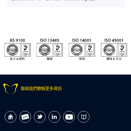
聯絡我們瞭解更多資訊