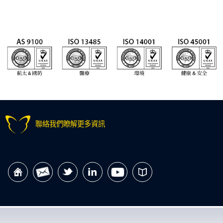
聯絡我們瞭解更多資訊