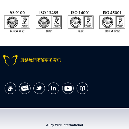
聯絡我們瞭解更多資訊
Alloy Wire International