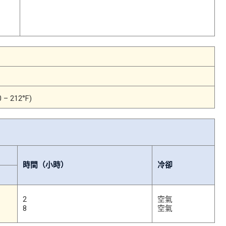
0 – 212°F)
時間（小時）
冷卻
2
空氣
8
空氣