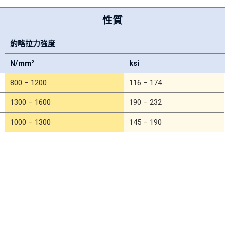
性質
約略拉力強度
N/mm²
ksi
800 – 1200
116 – 174
1300 – 1600
190 – 232
1000 – 1300
145 – 190