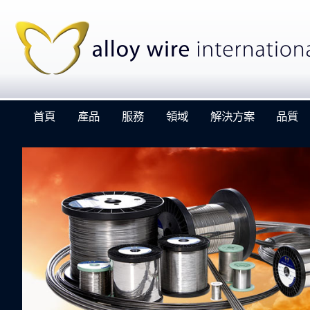
首頁
產品
服務
領域
解決方案
品質