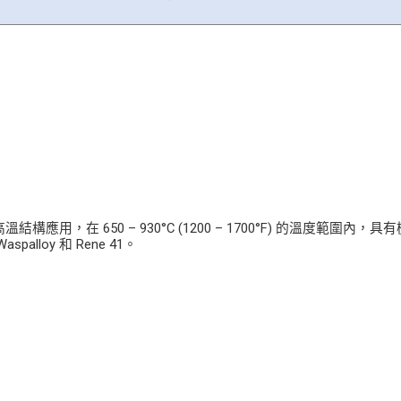
應用，在 650 – 930°C (1200 – 1700°F) 的溫度範圍內，具
alloy 和 Rene 41。