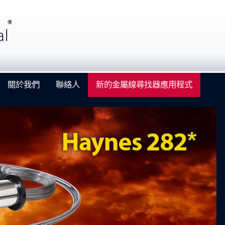
關於我們
聯絡人
新的金屬線尋找器應用程式