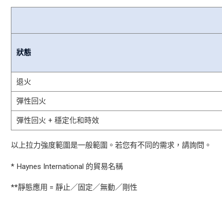
狀態
退火
彈性回火
彈性回火 + 穩定化和時效
以上拉力強度範圍是一般範圍。若您有不同的需求，請詢問。
* Haynes International 的貿易名稱
**靜態應用 = 靜止／固定／無動／剛性