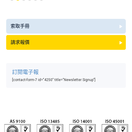
索取手冊
請求報價
訂閱電子報
[contact-form-7 id="4250" title="Newsletter Signup"]