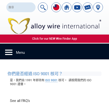
Click for our NEW Wire Finder App
你們是否經過 ISO 9001 核可？
是，我們自 1991 年即持有
ISO 9001
核可。 請檢閱我們的 ISO
9001 證書。
See all FAQ's