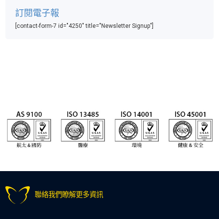
訂閱電子報
[contact-form-7 id="4250" title="Newsletter Signup"]
聯絡我們瞭解更多資訊