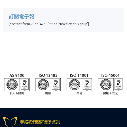
訂閱電子報
[contact-form-7 id="4250" title="Newsletter Signup"]
聯絡我們瞭解更多資訊