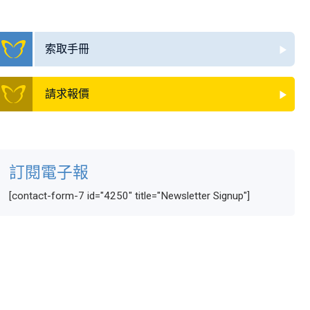
索取手冊
請求報價
訂閱電子報
[contact-form-7 id="4250" title="Newsletter Signup"]